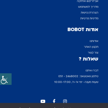
אביזרים& אחזקה
מדריך למשתמש
הצהרת נגישות
מדיניות פרטיות
אודות BOBOT
אודותנו
תקנון האתר
צור קשר
שאלות ?
דברו איתנו
טלפון וואטצאפ : 2468002 - 051
שעות מענה- ימי א'-ה', 10:00-17:00