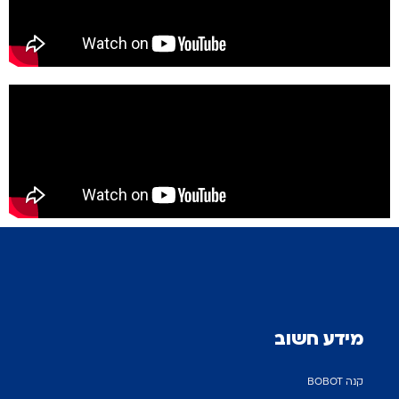
מידע חשוב
קנה BOBOT