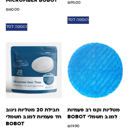
MICROFIBER BOBOT
₪
95.00
₪
60.00
הוספה לסל
הוספה לסל
מטליות וקס רב פעמיות
חבילת 20 מטליות ניגוב
למגב חשמלי BOBOT
חד פעמיות למגב חשמלי
BOBOT
₪
19.90