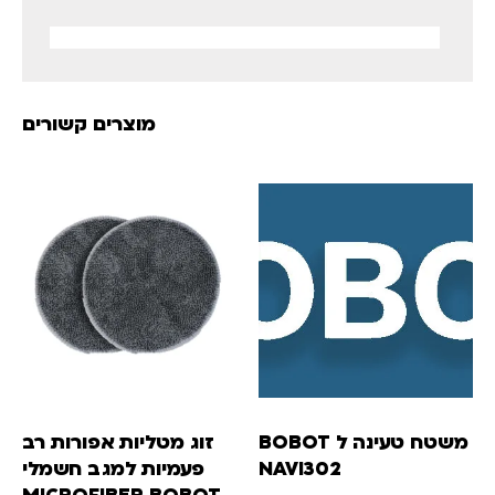
מוצרים קשורים
משטח טעינה ל BOBOT
זוג מטליות אפורות רב
NAVI302
פעמיות למגב חשמלי