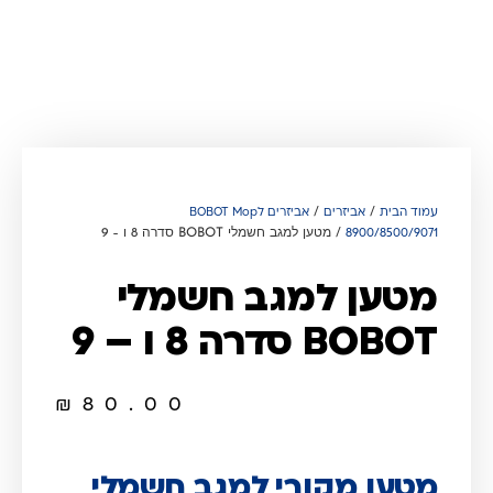
/
/
עמוד הבית
אביזרים
אביזרים לBOBOT Mop
/ מטען למגב חשמלי BOBOT סדרה 8 ו – 9
8900/8500/9071
מטען למגב חשמלי
BOBOT סדרה 8 ו – 9
₪
80.00
מטען מקורי למגב חשמלי