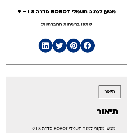
מטען למגב חשמלי BOBOT סדרה 8 ו – 9
שתפו ברשתות החברתיות:
תיאור
תיאור
מטען מקורי למגב חשמלי BOBOT סדרה 8 ו 9