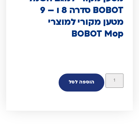
BOBOT סדרה 8 ו – 9
מטען מקורי למוצרי
BOBOT Mop
הוספה לסל