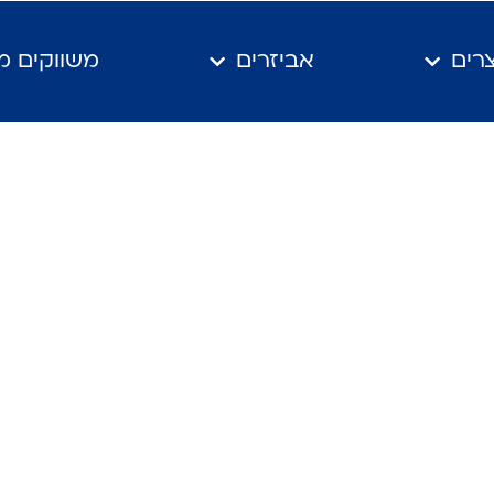
רים
אביזרים
משווקים מ