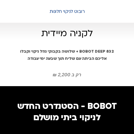
רובוט לניקוי חלונות
לקניה מיידית
BOBOT DEEP 832 + שלושה בקבוקי נוזל ניקוי וקבלו
אליכם הביתה עם שליח תוך שבעה ימי עבודה
רק ב 2,200 ₪
BOBOT - הסטנדרט החדש
לניקוי ביתי מושלם