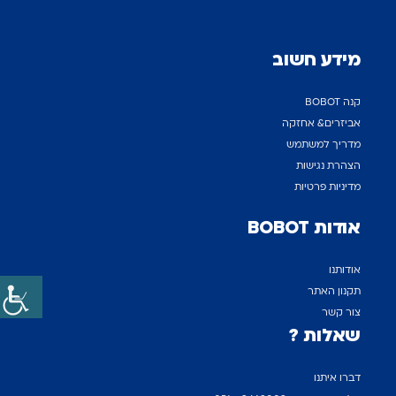
מידע חשוב
קנה BOBOT
אביזרים& אחזקה
מדריך למשתמש
הצהרת נגישות
מדיניות פרטיות
אודות BOBOT
אודותנו
תקנון האתר
צור קשר
שאלות ?
דברו איתנו