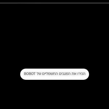
הכירו את המגבים החשמליים של BOBOT