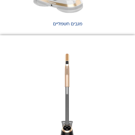
מ
גבים חשמליים