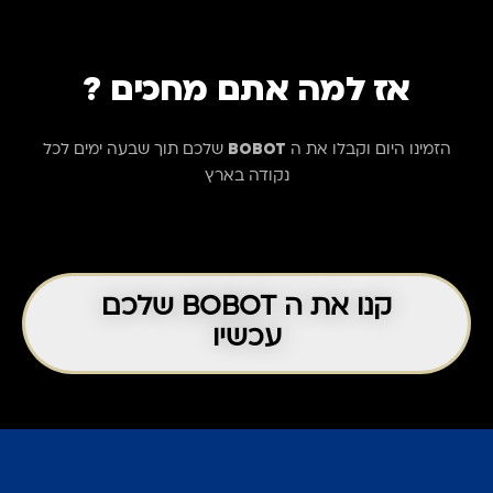
אז למה אתם מחכים ?
הזמינו היום וקבלו את ה
BOBOT
שלכם תוך שבעה ימים לכל
נקודה בארץ
קנו את ה BOBOT שלכם
עכשיו