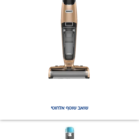
שואב שוטף אלחוטי