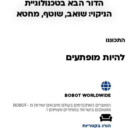
הדור הבא בטכנולוגיית
הניקוי: שואב, שוטף, מחטא
התכוננו
להיות מופתעים
BOBOT WORLDWIDE
המוצרים המתקדמים בעולם מיובאים ישירות מ -BOBOT
ומשווקים בישראל במחירים מצויינים !
הורג בקטריות