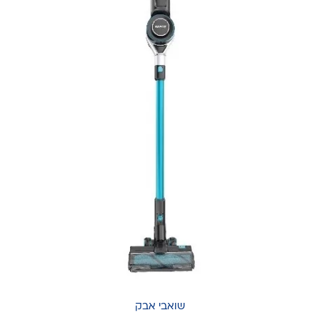
שואבי אבק