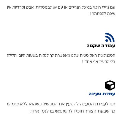
עם נוזלי חיטוי במיכל הנוזלים או עם uv לבקטריות, אבק וקרדיות אין
איפה להסתתר !
עבודה שקטה
הטכנולוגיה האקוסטית שלנו מאפשרת לך לנקות בשעות היום והלילה
בלי להעיר אף אחד !
עמדת טעינה
תנו לעמדת הטעינה להטעין את המכשיר כשהוא ללא שימוש
כך שבעת הצורך תוכלו להשתמש בו לזמן ארוך.